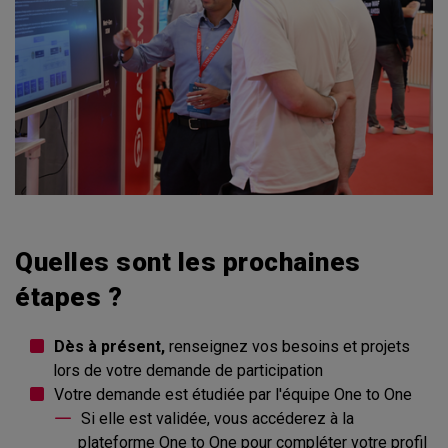
Quelles sont les prochaines
étapes ?
Dès à présent,
renseignez vos besoins et projets
lors de votre demande de participation
Votre demande est étudiée par l'équipe One to One
Si elle est validée, vous accéderez à la
plateforme One to One pour compléter votre profil