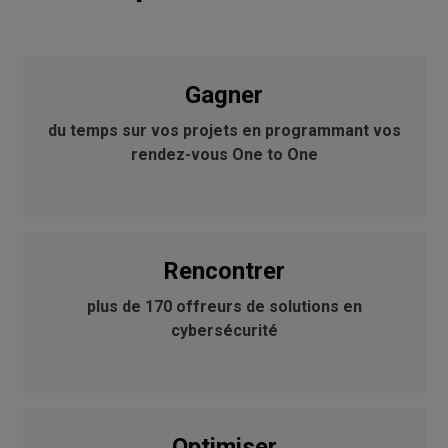
Gagner
du temps sur vos projets en programmant vos
rendez-vous One to One
Rencontrer
plus de 170 offreurs de solutions en
cybersécurité
Optimiser