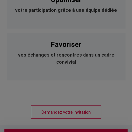
votre participation grâce à une équipe dédiée
Favoriser
vos échanges et rencontres dans un cadre
convivial
Demandez votre invitation