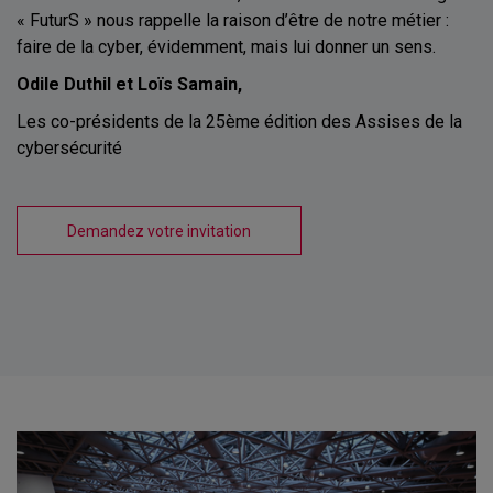
« FuturS » nous rappelle la raison d’être de notre métier :
faire de la cyber, évidemment, mais lui donner un sens.
Odile Duthil et Loïs Samain,
Les co-présidents de la 25ème édition des Assises de la
cybersécurité
Demandez votre invitation