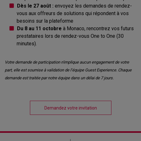
Dès le 27 août :
envoyez les demandes de rendez-
vous aux offreurs de solutions qui répondent à vos
besoins sur la plateforme
Du 8 au 11 octobre
à Monaco, rencontrez vos futurs
prestataires lors de rendez-vous One to One (30
minutes).
Votre demande de participation n'implique aucun engagement de votre
part, elle est soumise à validation de l’équipe Guest Experience. Chaque
demande est traitée par notre équipe dans un délai de 7 jours.
Demandez votre invitation