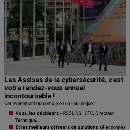
Les Assises de la cybersécurité, c'est
votre rendez-vous annuel
incontournable !
Cet événement rassemble en un lieu unique :
Vous, les décideurs -
RSSI, DSI, CTO, Directeur
Technique, ...
Et les meilleurs offreurs de solutions
sélectionnés