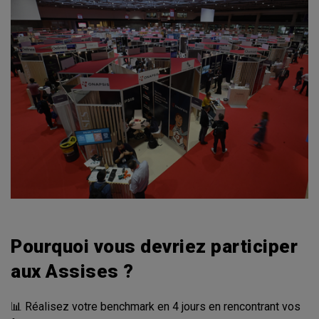
Pourquoi vous devriez participer
aux Assises ?
📊 Réalisez votre benchmark en 4 jours en rencontrant vos