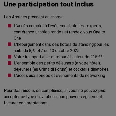
Une participation tout inclus
Les Assises prennent en charge :
L’accès complet à l’événement, ateliers-experts,
conférences, tables rondes et rendez-vous One to
One
L’hébergement dans des hôtels de standing pour les
nuits du 8, 9 et / ou 10 octobre 2025
Votre transport aller et retour à hauteur de 215 €*
L’ensemble des petits déjeuners (à votre hôtel),
déjeuners (au Grimaldi Forum) et cocktails dînatoires
L’accès aux soirées et événements de networking
Pour des raisons de compliance, si vous ne pouvez pas
accepter ce type d’invitation, nous pouvons également
facturer ces prestations.