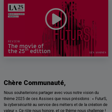
Chère Communauté,
Nous souhaiterions partager avec vous notre vision du
thème 2025 de ces Assises que nous présidons : « FuturS,
la cybersécurité au service des métiers et de la création de
valeur ». Ce rôle nous honore, et ce thème nous challenge !