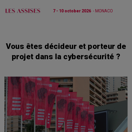
7 - 10 october 2026
- MONACO
Vous êtes décideur et porteur de
projet dans la cybersécurité ?