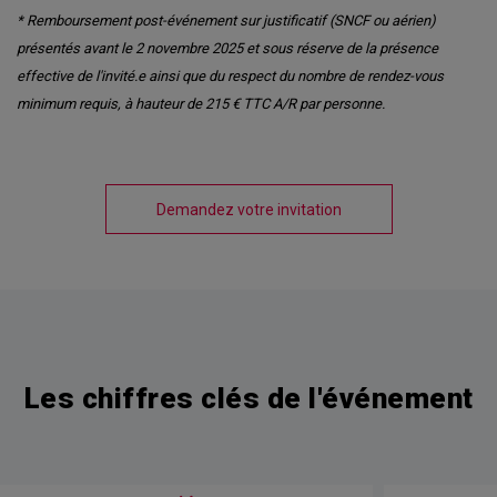
* Remboursement post-événement sur justificatif (SNCF ou aérien)
présentés avant le 2 novembre 2025 et sous réserve de la présence
effective de l'invité.e ainsi que du respect du nombre de rendez-vous
minimum requis, à hauteur de 215 € TTC A/R par personne.
Demandez votre invitation
Les chiffres clés de l'événement