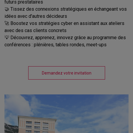
futurs prestataires
🤝 Tissez des connexions stratégiques en échangeant vos
idées avec d'autres décideurs
🚀 Boostez vos stratégies cyber en assistant aux ateliers
avec des cas clients concrets
💡 Découvrez, apprenez, innovez grâce au programme des
conférences : plénières, tables rondes, meet-ups
Demandez votre invitation