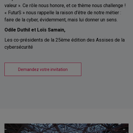
valeur ». Ce rôle nous honore, et ce thème nous challenge !
« FuturS » nous rappelle la raison d’être de notre métier :
faire de la cyber, évidemment, mais lui donner un sens.
Odile Duthil et Loïs Samain,
Les co-présidents de la 25ème édition des Assises de la
cybersécurité
Demandez votre invitation