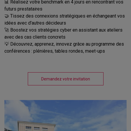
📊 Réalisez votre benchmark en 4 jours en rencontrant vos
futurs prestataires
🤝 Tissez des connexions stratégiques en échangeant vos
idées avec d'autres décideurs
🚀 Boostez vos stratégies cyber en assistant aux ateliers
avec des cas clients concrets
💡 Découvrez, apprenez, innovez grâce au programme des
conférences : plénières, tables rondes, meet-ups
Demandez votre invitation