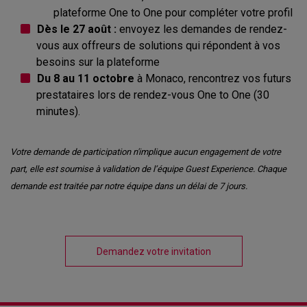
plateforme One to One pour compléter votre profil
Dès le 27 août :
envoyez les demandes de rendez-
vous aux offreurs de solutions qui répondent à vos
besoins sur la plateforme
Du 8 au 11 octobre
à Monaco, rencontrez vos futurs
prestataires lors de rendez-vous One to One (30
minutes).
Votre demande de participation n'implique aucun engagement de votre
part, elle est soumise à validation de l’équipe Guest Experience. Chaque
demande est traitée par notre équipe dans un délai de 7 jours.
Demandez votre invitation