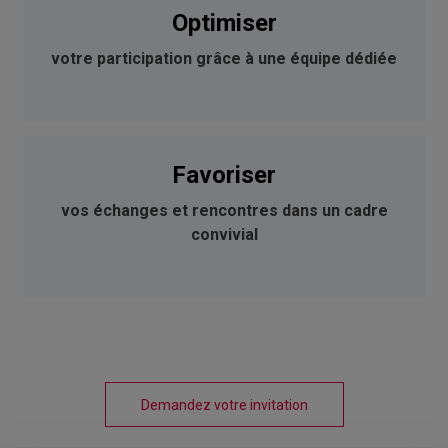
Optimiser
votre participation grâce à une équipe dédiée
Favoriser
vos échanges et rencontres dans un cadre
convivial
Demandez votre invitation