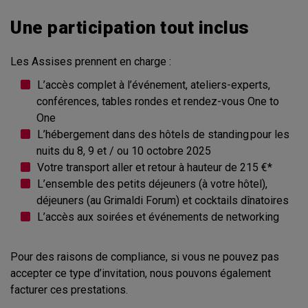
Une participation tout inclus
Les Assises prennent en charge :
L’accès complet à l’événement, ateliers-experts,
conférences, tables rondes et rendez-vous One to
One
L’hébergement dans des hôtels de standing pour les
nuits du 8, 9 et / ou 10 octobre 2025
Votre transport aller et retour à hauteur de 215 €*
L’ensemble des petits déjeuners (à votre hôtel),
déjeuners (au Grimaldi Forum) et cocktails dînatoires
L’accès aux soirées et événements de networking
Pour des raisons de compliance, si vous ne pouvez pas
accepter ce type d’invitation, nous pouvons également
facturer ces prestations.