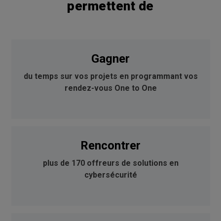
permettent de
Gagner
du temps sur vos projets en programmant vos
rendez-vous One to One
Rencontrer
plus de 170 offreurs de solutions en
cybersécurité