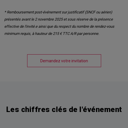
* Remboursement post-événement sur justificatif (SNCF ou aérien)
présentés avant le 2 novembre 2025 et sous réserve de la présence
effective de l'invité.e ainsi que du respect du nombre de rendez-vous
minimum requis, à hauteur de 215 € TTC A/R par personne.
Demandez votre invitation
Les chiffres clés de l'événement