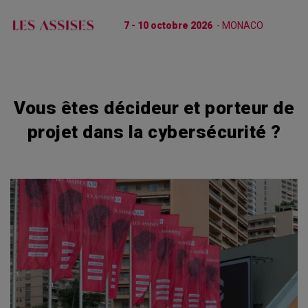
7 - 10 octobre 2026
- MONACO
Vous êtes décideur et porteur de
projet dans la cybersécurité ?