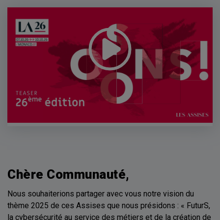
Chère Communauté,
Nous souhaiterions partager avec vous notre vision du
thème 2025 de ces Assises que nous présidons : « FuturS,
la cybersécurité au service des métiers et de la création de