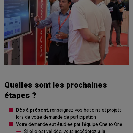
Quelles sont les prochaines
étapes ?
Dès à présent,
renseignez vos besoins et projets
lors de votre demande de participation
Votre demande est étudiée par l'équipe One to One
Si elle est validée, vous accéderez à la