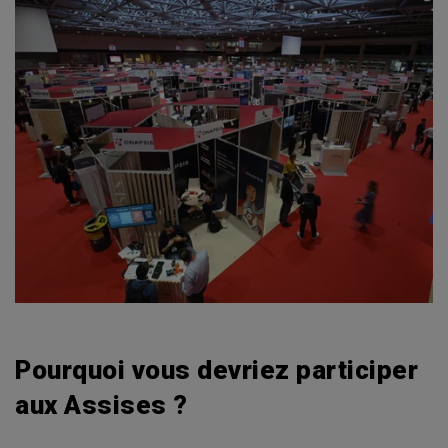
Pourquoi vous devriez participer
aux Assises ?