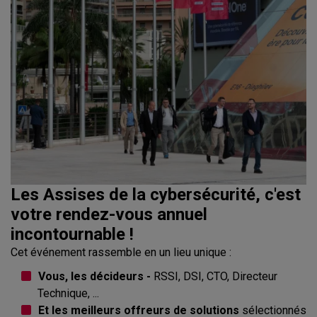
Les Assises de la cybersécurité, c'est
votre rendez-vous annuel
incontournable !
Cet événement rassemble en un lieu unique :
Vous, les décideurs -
RSSI, DSI, CTO, Directeur
Technique, ...
Et les meilleurs offreurs de solutions
sélectionnés