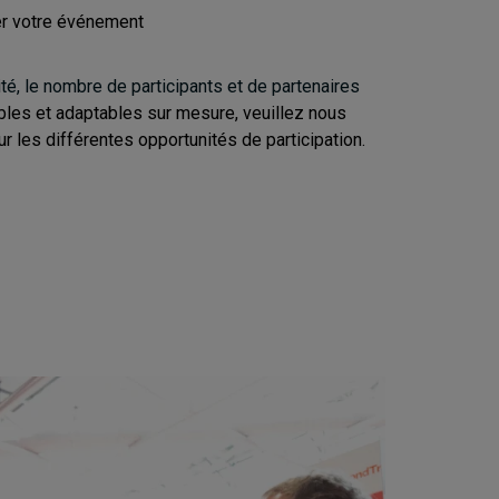
rer votre événement
ité, le nombre de participants et de partenaires
les et adaptables sur mesure, veuillez nous
ur les différentes opportunités de participation.