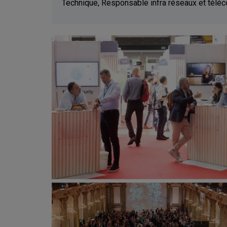
Technique, Responsable infra réseaux et téléco