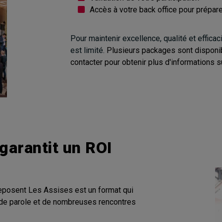
Accès à votre back office pour prépa
Pour maintenir excellence, qualité et efficac
est limité.
Plusieurs packages sont disponib
contacter pour obtenir plus d'informations s
garantit un ROI
reposent Les Assises est un format qui
 de parole et de nombreuses rencontres