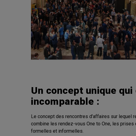
Un concept unique qui 
incomparable :
Le concept des rencontres d’affaires sur lequel 
combine les rendez-vous One to One, les prises
formelles et informelles.