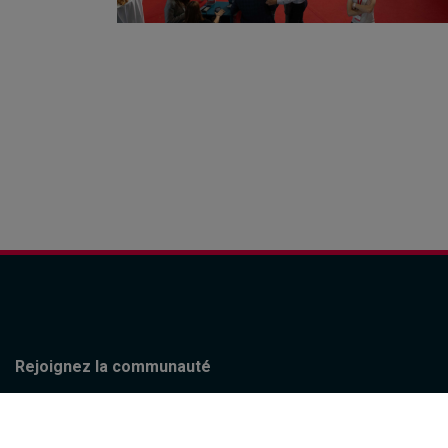
Rejoignez la communauté