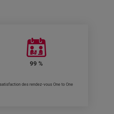
99 %
satisfaction des rendez-vous One to One