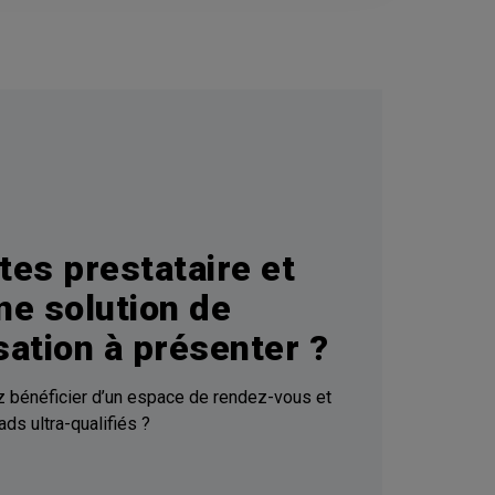
tes prestataire et
ne solution de
sation à présenter ?
 bénéficier d’un espace de rendez-vous et
ds ultra-qualifiés ?