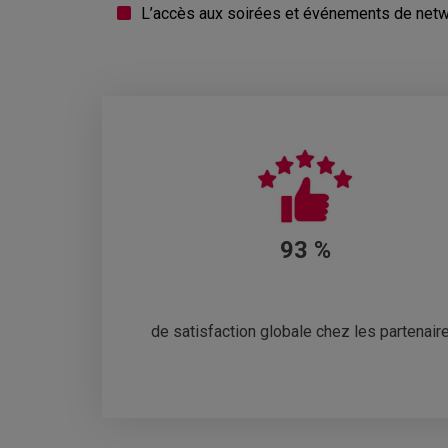
L’accès aux soirées et événements de netw
93 %
de satisfaction globale chez les partenair