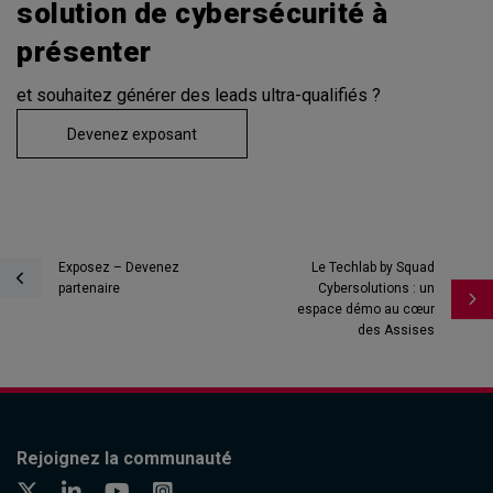
solution de cybersécurité à
présenter
et souhaitez générer des leads ultra-qualifiés ?
Devenez exposant
Exposez – Devenez
Le Techlab by Squad
partenaire
Cybersolutions : un
espace démo au cœur
des Assises
Rejoignez la communauté