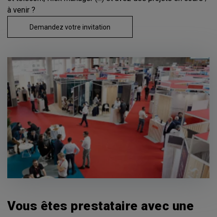
à venir ?
Demandez votre invitation
Vous êtes prestataire avec une