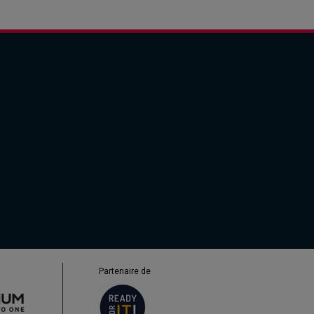
Partenaire de