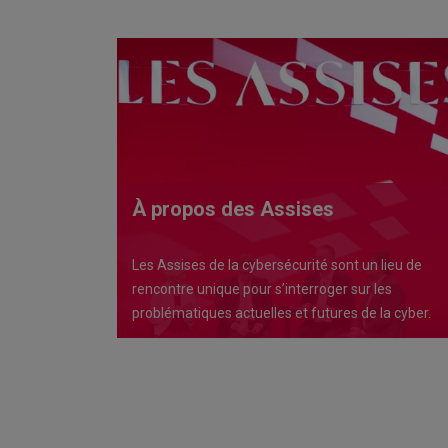
À propos des Assises
Les Assises de la cybersécurité sont un lieu de
rencontre unique pour s’interroger sur les
problématiques actuelles et futures de la cyber.