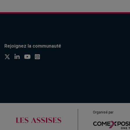
Rejoignez la communauté
Organisé par