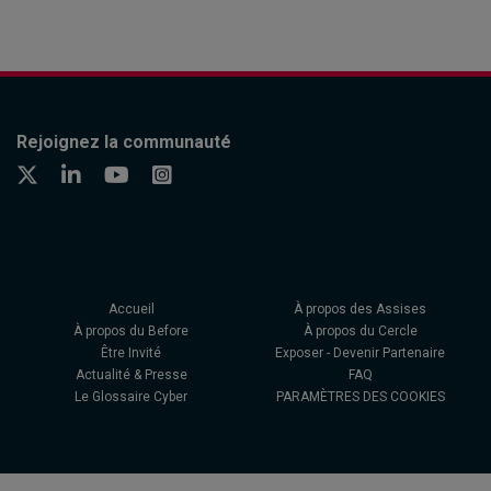
Rejoignez la communauté
Accueil
À propos des Assises
À propos du Before
À propos du Cercle
Être Invité
Exposer - Devenir Partenaire
Actualité & Presse
FAQ
Le Glossaire Cyber
PARAMÈTRES DES COOKIES