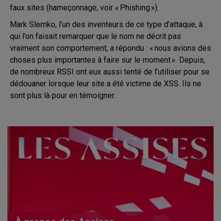
faux sites (hameçonnage, voir « Phishing »).
Mark Slemko, l’un des inventeurs de ce type d’attaque, à
qui l’on faisait remarquer que le nom ne décrit pas
vraiment son comportement, a répondu : « nous avions des
choses plus importantes à faire sur le moment ». Depuis,
de nombreux RSSI ont eux aussi tenté de l’utiliser pour se
dédouaner lorsque leur site a été victime de XSS. Ils ne
sont plus là pour en témoigner.