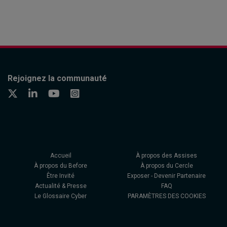
Rejoignez la communauté
Accueil
À propos des Assises
À propos du Before
À propos du Cercle
Être Invité
Exposer - Devenir Partenaire
Actualité & Presse
FAQ
Le Glossaire Cyber
PARAMÈTRES DES COOKIES