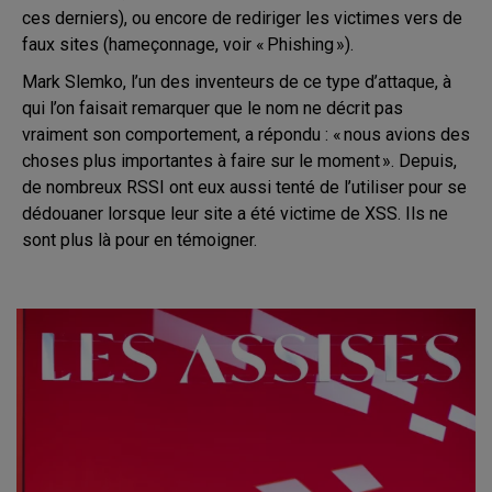
ces derniers), ou encore de rediriger les victimes vers de
faux sites (hameçonnage, voir « Phishing »).
Mark Slemko, l’un des inventeurs de ce type d’attaque, à
qui l’on faisait remarquer que le nom ne décrit pas
vraiment son comportement, a répondu : « nous avions des
choses plus importantes à faire sur le moment ». Depuis,
de nombreux RSSI ont eux aussi tenté de l’utiliser pour se
dédouaner lorsque leur site a été victime de XSS. Ils ne
sont plus là pour en témoigner.