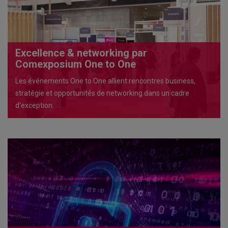
Excellence & networking par
Comexposium One to One
Les événements One to One allient rencontres business,
stratégie et opportunités de networking dans un cadre
d'exception.