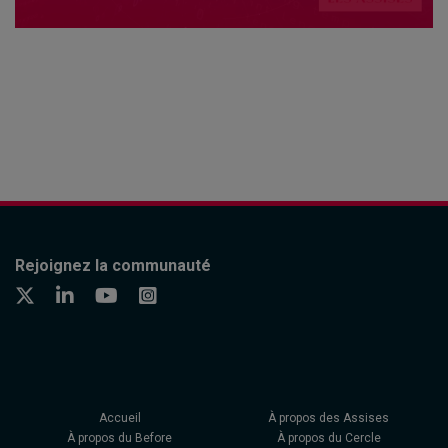
Rejoignez la communauté
Accueil
À propos des Assises
À propos du Before
À propos du Cercle