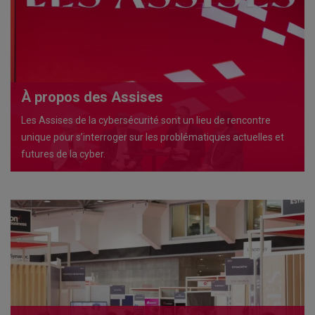
À propos des Assises
Les Assises de la cybersécurité sont un lieu de rencontre
unique pour s’interroger sur les problématiques actuelles et
futures de la cyber.