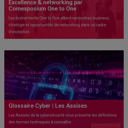
Excellence & networking par
Comexposium One to One
Les événements One to One allient rencontres business,
stratégie et opportunités de networking dans un cadre
d'exception.
Glossaire Cyber | Les Assises
Les Assises de la cybersécurité vous présente les définitions
des termes techniques à connaître.