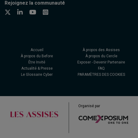
Rejoignez la communauté
Accueil
À propos des Assises
À propos du Before
À propos du Cercle
Être Invité
Exposer - Devenir Partenaire
Actualité & Presse
FAQ
Le Glossaire Cyber
PARAMÈTRES DES COOKIES
Organisé par