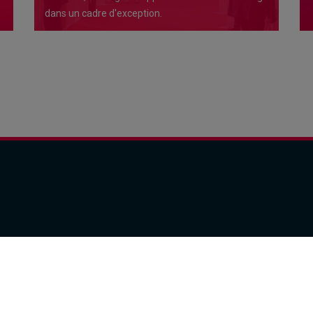
dans un cadre d'exception.