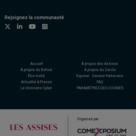
Rejoignez la communauté
Accueil
À propos des Assises
À propos du Before
À propos du Cercle
Être Invité
Exposer - Devenir Partenaire
Actualité & Presse
FAQ
Le Glossaire Cyber
PARAMÈTRES DES COOKIES
Organisé par