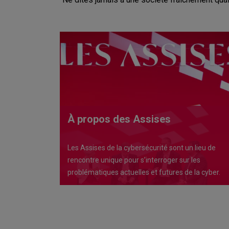
À propos des Assises
Les Assises de la cybersécurité sont un lieu de
rencontre unique pour s’interroger sur les
problématiques actuelles et futures de la cyber.